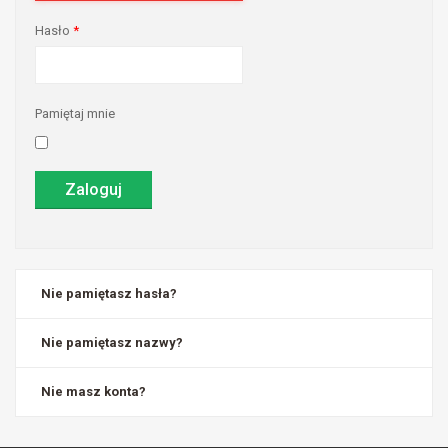
Hasło
*
Pamiętaj mnie
Zaloguj
Nie pamiętasz hasła?
Nie pamiętasz nazwy?
Nie masz konta?