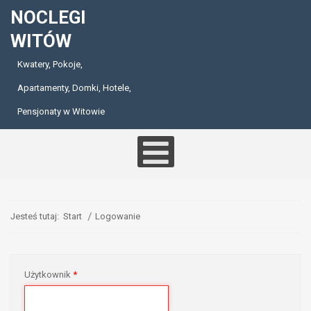
NOCLEGI
WITÓW
Kwatery, Pokoje,
Apartamenty, Domki, Hotele,
Pensjonaty w Witowie
Jesteś tutaj:
Start
Logowanie
Użytkownik
*